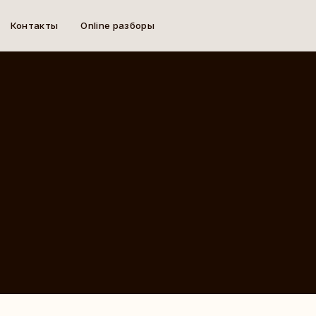
Контакты
Online разборы