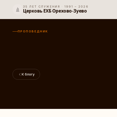
35
ЛЕТ
СЛУЖЕНИЯ · 1991 –
2026
Церковь ЕХБ Орехово-Зуево
ПРОПОВЕДНИК
К блогу