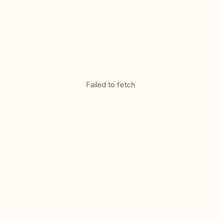
Failed to fetch