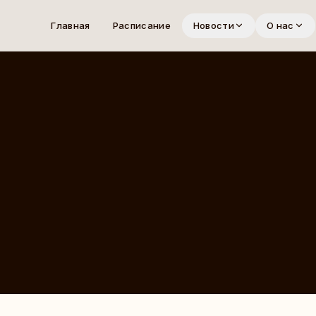
Главная
Расписание
Новости
О нас