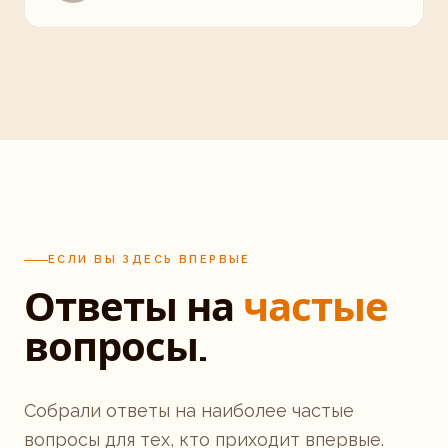
ЕСЛИ ВЫ ЗДЕСЬ ВПЕРВЫЕ
Ответы на
частые
вопросы.
Собрали ответы на наиболее частые
вопросы для тех, кто приходит впервые.