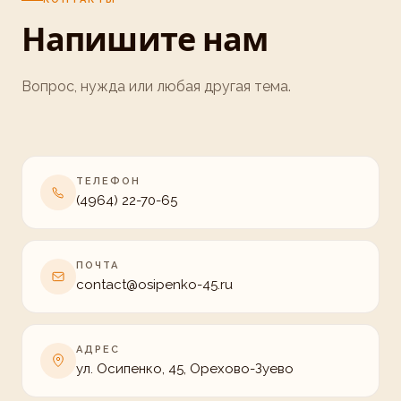
Напишите нам
Вопрос, нужда или любая другая тема.
ТЕЛЕФОН
(4964) 22-70-65
ПОЧТА
contact@osipenko-45.ru
АДРЕС
ул. Осипенко, 45, Орехово-Зуево