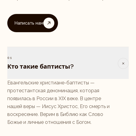
Написать нам
01
Кто такие баптисты?
Евангельские христиане-баптисты —
протестантская деноминация, которая
появилась в России в XIX веке. В центре
нашей веры — Иисус Христос, Его смерть и
воскресение. Верим в Библию как Слово
Божье и личные отношения с Богом.