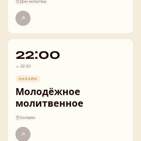
Дом молитвы
22:00
→
22:30
ОНЛАЙН
Молодёжное
молитвенное
Онлайн